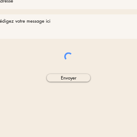
Envoyer