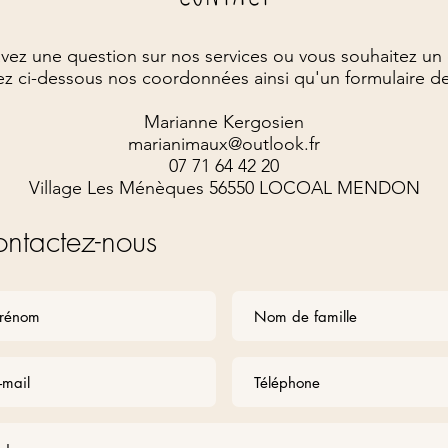
vez une question sur nos services ou vous souhaitez un 
z ci-dessous nos coordonnées ainsi qu'un formulaire d
Marianne Kergosien
marianimaux@outlook.fr
07 71 64 42 20
Village Les Ménèques 56550 LOCOAL MENDON
ntactez-nous