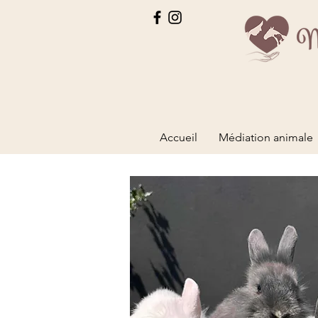
Accueil
Médiation animale