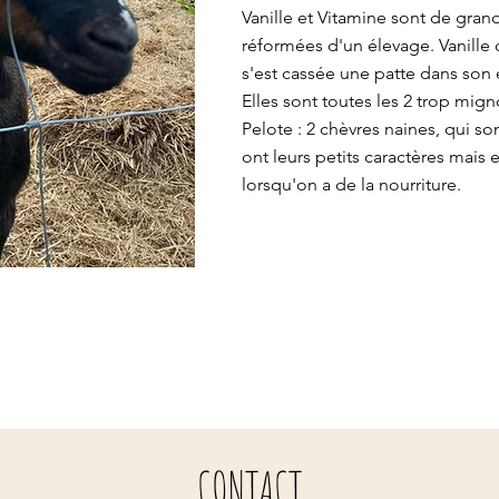
Vanille et Vitamine sont de gran
réformées d'un élevage. Vanille ca
s'est cassée une patte dans son 
Elles sont toutes les 2 trop mig
Pelote : 2 chèvres naines, qui so
ont leurs petits caractères mais 
lorsqu'on a de la nourriture.
CONTACT