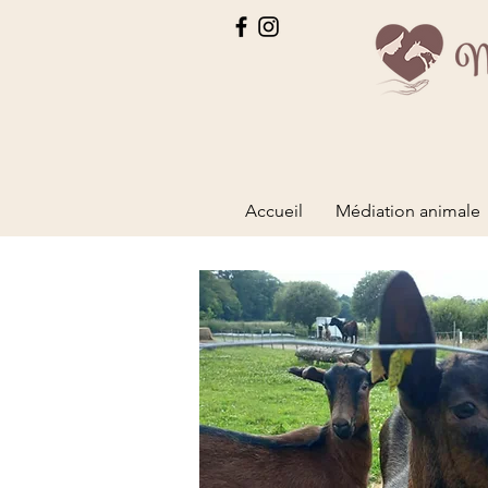
Accueil
Médiation animale