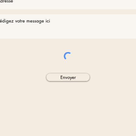
Envoyer