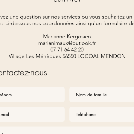
vez une question sur nos services ou vous souhaitez un 
z ci-dessous nos coordonnées ainsi qu'un formulaire d
Marianne Kergosien
marianimaux@outlook.fr
07 71 64 42 20
Village Les Ménèques 56550 LOCOAL MENDON
ntactez-nous