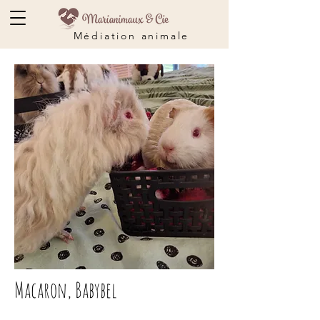
Médiation animale
Macaron, Babybel