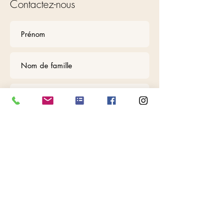
Contactez-nous